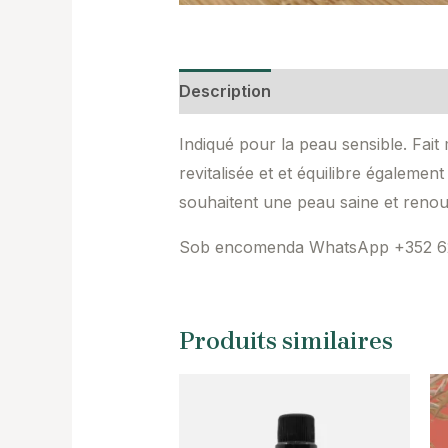
Description
Avis (0)
Indiqué pour la peau sensible.
Fait
revitalisée et et équilibre également 
souhaitent une peau saine et renou
Sob encomenda WhatsApp +352 6
Produits similaires