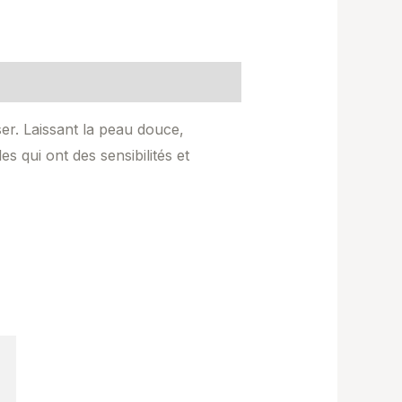
ser. Laissant la peau douce,
es qui ont des sensibilités et