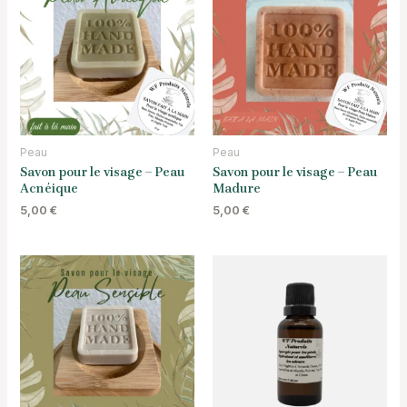
Peau
Peau
Savon pour le visage – Peau
Savon pour le visage – Peau
Acnéique
Madure
5,00
€
5,00
€