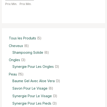
Prix Min.
Prix Min.
Tous les Produits
5
Cheveux
6
Shampooing Solide
6
Ongles
3
Synergie Pour Les Ongles
3
Peau
15
Baume Gel Avec Aloe Vera
3
Savon Pour Le Visage
6
Synergie Pour Le Visage
3
Synergie Pour Les Pieds
3