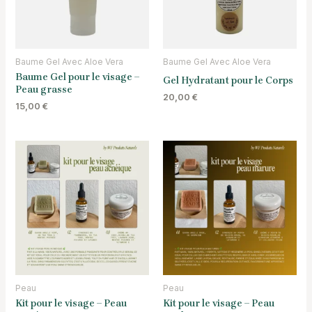
Baume Gel Avec Aloe Vera
Baume Gel Avec Aloe Vera
Baume Gel pour le visage –
Gel Hydratant pour le Corps
Peau grasse
20,00
€
15,00
€
Peau
Peau
Kit pour le visage – Peau
Kit pour le visage – Peau