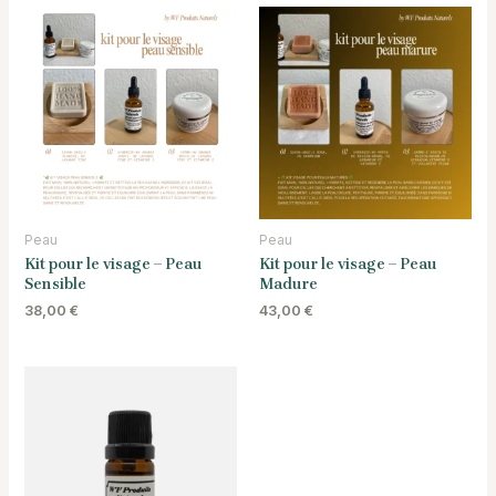
Peau
Peau
Kit pour le visage – Peau
Kit pour le visage – Peau
Sensible
Madure
38,00
€
43,00
€