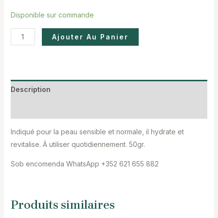
Disponible sur commande
Ajouter Au Panier
Description
Avis (0)
Indiqué pour la peau sensible et normale, il hydrate et
revitalise. À utiliser quotidiennement. 50gr.
Sob encomenda WhatsApp +352 621 655 882
Produits similaires