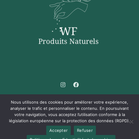
Nous utilisons des cookies pour améliorer votre expérience,
analyser le trafic et personnaliser le contenu. En poursuivant
votre navigation, vous acceptez l’utilisation conforme à la
Copyright © 2026 WF Produits Naturels - Votre source de
législation européenne sur la protection des données (RGPD).
produits naturels pour les soins personnels. Développé
Accepter
Refuser
par
In Digi - Digital Marketing Agency