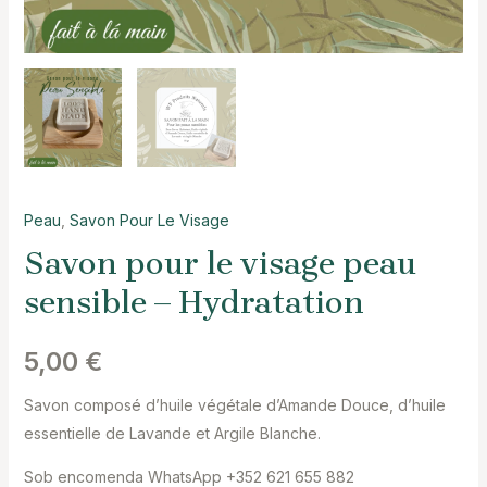
Peau
,
Savon Pour Le Visage
Savon pour le visage peau
sensible – Hydratation
5,00
€
Savon composé d’huile végétale d’Amande Douce, d’huile
essentielle de Lavande et Argile Blanche.
Sob encomenda WhatsApp +352 621 655 882