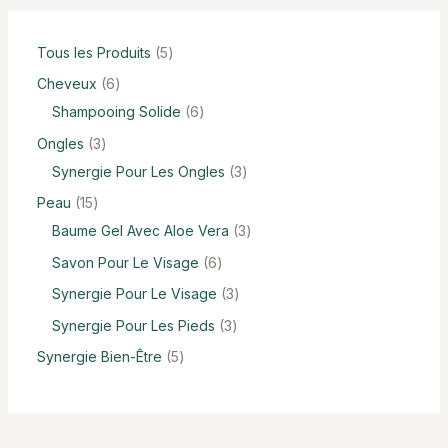
Tous les Produits
5
Cheveux
6
Shampooing Solide
6
Ongles
3
Synergie Pour Les Ongles
3
Peau
15
Baume Gel Avec Aloe Vera
3
Savon Pour Le Visage
6
Synergie Pour Le Visage
3
Synergie Pour Les Pieds
3
Synergie Bien-Être
5