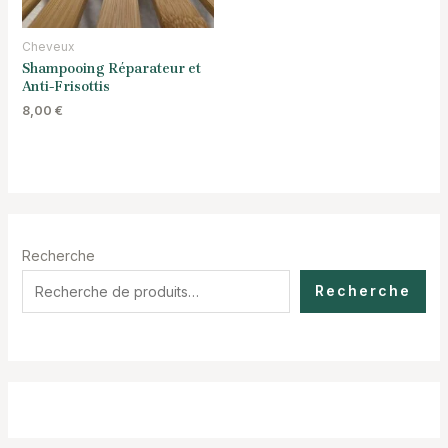
Cheveux
Shampooing Réparateur et
Anti-Frisottis
8,00
€
Recherche
Recherche