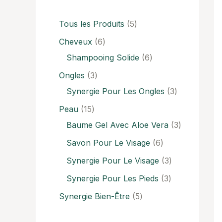
Tous les Produits
5
Cheveux
6
Shampooing Solide
6
Ongles
3
Synergie Pour Les Ongles
3
Peau
15
Baume Gel Avec Aloe Vera
3
Savon Pour Le Visage
6
Synergie Pour Le Visage
3
Synergie Pour Les Pieds
3
Synergie Bien-Être
5