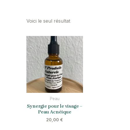
Voici le seul résultat
Peau
Synergie pour le visage –
Peau Acnéique
20,00
€