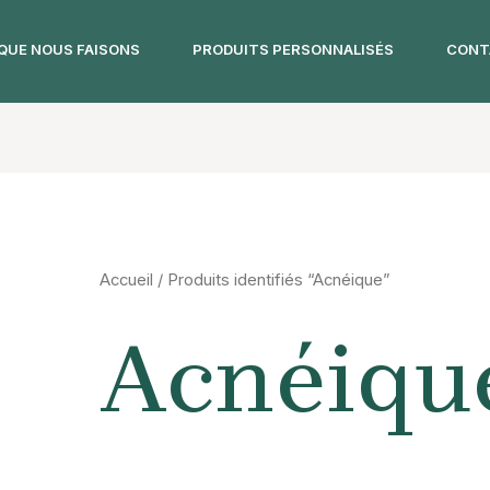
QUE NOUS FAISONS
PRODUITS PERSONNALISÉS
CONT
Accueil
/ Produits identifiés “Acnéique”
Acnéiqu