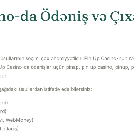
no-da Ödəniş və Çıx
üsullarının seçimi çox əhəmiyyətlidir. Pin Up Casino-nun r
Up Casino-da ödənişlər üçün pinap, pin up casino, pinup, pi
dur.
ğıdakı üsullardan istifadə edə bilərsiniz:
ard)
rd)
Qiwi, WebMoney)
l ödəniş)