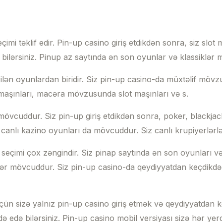
mi təklif edir. Pin-up casino giriş etdikdən sonra, siz slot m
bilərsiniz. Pinup az saytında ən son oyunlar və klassiklər
lən oyunlardan biridir. Siz pin-up casino-da müxtəlif mövzul
şınları, macəra mövzusunda slot maşınları və s.
övcuddur. Siz pin-up giriş etdikdən sonra, poker, blackjack
 canlı kazino oyunları da mövcuddur. Siz canlı krupiyerlərlə
 seçimi çox zəngindir. Siz pinap saytında ən son oyunları və k
flər mövcuddur. Siz pin-up casino-da qeydiyyatdan keçdikd
n sizə yalnız pin-up casino giriş etmək və qeydiyyatdan k
adə edə bilərsiniz. Pin-up casino mobil versiyası sizə hər y