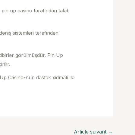
, pin up casino tərəfindən tələb
əniş sistemləri tərəfindən
ədbirlər görülmüşdür. Pin Up
ilir.
 Up Casino-nun dəstək xidməti ilə
Article suivant
→