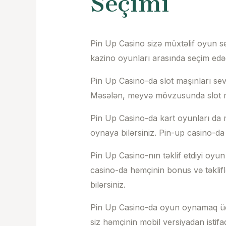
Seçimi
Pin Up Casino sizə müxtəlif oyun seçi
kazino oyunları arasında seçim edə 
Pin Up Casino-da slot maşınları sevi
Məsələn, meyvə mövzusunda slot ma
Pin Up Casino-da kart oyunları da m
oynaya bilərsiniz. Pin-up casino-da
Pin Up Casino-nın təklif etdiyi oyun
casino-da həmçinin bonus və təkli
bilərsiniz.
Pin Up Casino-da oyun oynamaq üçü
siz həmçinin mobil versiyadan istif