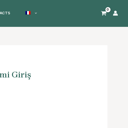
ACTS
mi Giriş