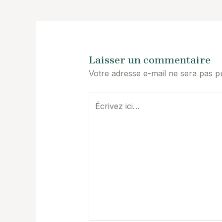
Laisser un commentaire
Votre adresse e-mail ne sera pas pu
Écrivez
ici…