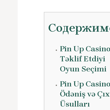
Содержим
Pin Up Casin
Təklif Etdiyi
Oyun Seçimi
Pin Up Casin
Ödəniş və Çıx
Üsulları