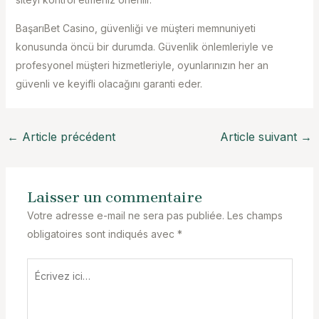
BaşarıBet Casino, güvenliği ve müşteri memnuniyeti
konusunda öncü bir durumda. Güvenlik önlemleriyle ve
profesyonel müşteri hizmetleriyle, oyunlarınızın her an
güvenli ve keyifli olacağını garanti eder.
←
Article précédent
Article suivant
→
Laisser un commentaire
Votre adresse e-mail ne sera pas publiée.
Les champs
obligatoires sont indiqués avec
*
Écrivez
ici…