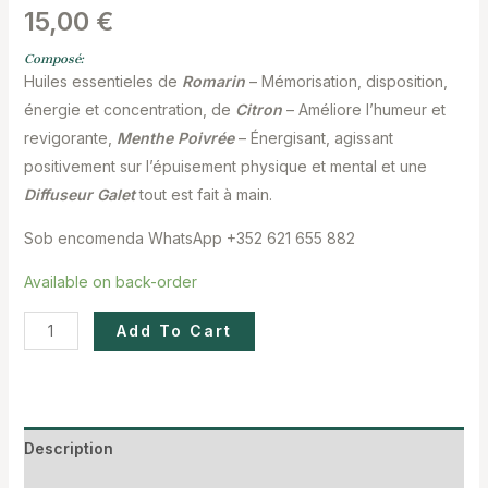
15,00
€
Composé:
Huiles essentieles de
Romarin
– Mémorisation, disposition,
énergie et concentration,
de
Citron
– Améliore l’humeur et
revigorante,
Menthe Poivrée
–
Énergisant, agissant
positivement sur l’épuisement physique et mental
et une
Diffuseur Galet
tout est fait à main.
Sob encomenda WhatsApp +352 621 655 882
Available on back-order
Add To Cart
Description