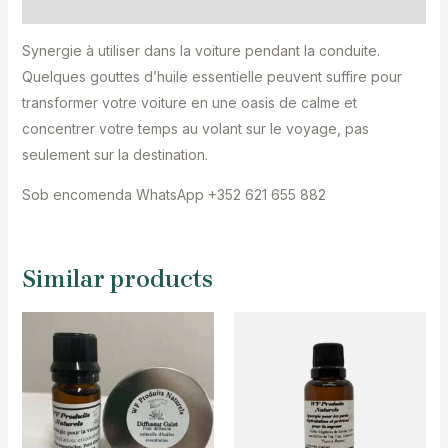
Reviews (0)
Synergie à utiliser dans la voiture pendant la conduite.
Quelques gouttes d’huile essentielle peuvent suffire pour
transformer votre voiture en une oasis de calme et
concentrer votre temps au volant sur le voyage, pas
seulement sur la destination.
Sob encomenda WhatsApp +352 621 655 882
Similar products