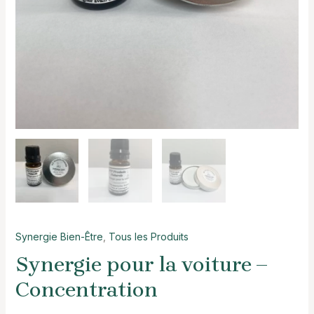
Synergie Bien-Être
,
Tous les Produits
Synergie pour la voiture –
Concentration